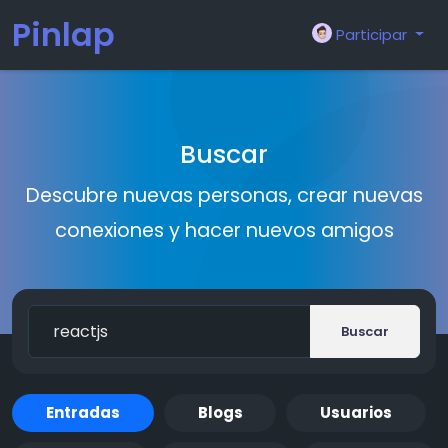
Pinlap
Participar
Buscar
Descubre nuevas personas, crear nuevas
conexiones y hacer nuevos amigos
Buscar
Entradas
Blogs
Usuarios