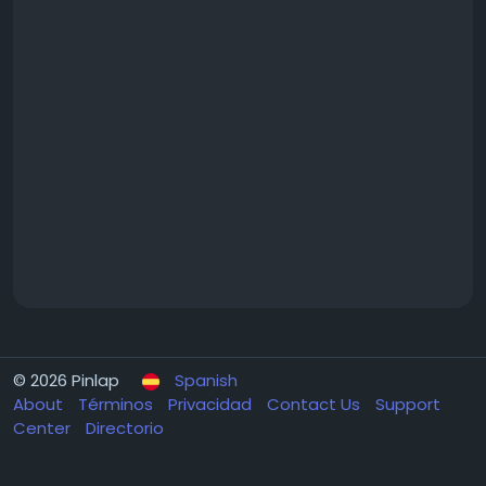
© 2026 Pinlap
Spanish
About
Términos
Privacidad
Contact Us
Support
Center
Directorio