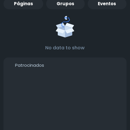
Páginas
Grupos
Eventos
No data to show
Patrocinados