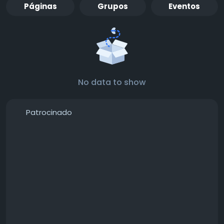
Páginas
Grupos
Eventos
No data to show
Patrocinado