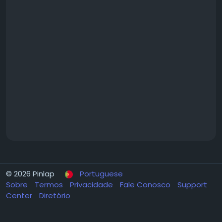
© 2026 Pinlap
Portuguese
Sobre
Termos
Privacidade
Fale Conosco
Support
Center
Diretório