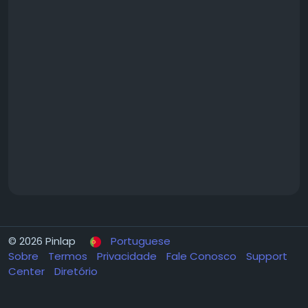
© 2026 Pinlap
Portuguese
Sobre
Termos
Privacidade
Fale Conosco
Support
Center
Diretório