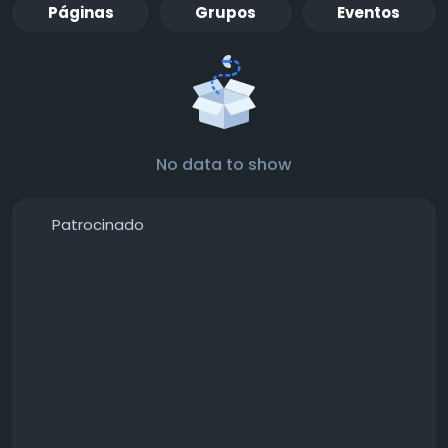
Páginas
Grupos
Eventos
No data to show
Patrocinado