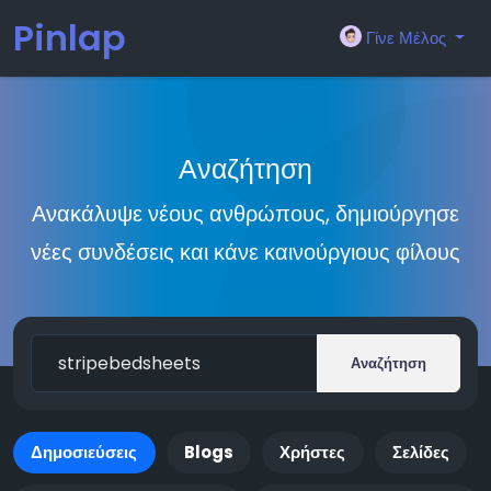
Pinlap
Γίνε Μέλος
Αναζήτηση
Ανακάλυψε νέους ανθρώπους, δημιούργησε
νέες συνδέσεις και κάνε καινούργιους φίλους
Αναζήτηση
Δημοσιεύσεις
Blogs
Χρήστες
Σελίδες