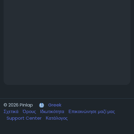
© 2026 Pinlap
Greek
Σχετικά
Όρους
Ιδιωτικότητα
Επικοινώνησε μαζί μας
Support Center
Κατάλογος