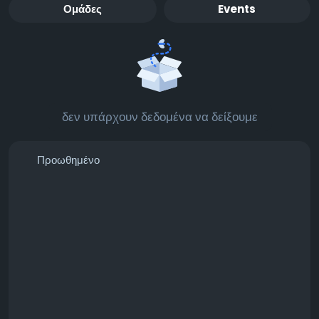
Ομάδες
Events
δεν υπάρχουν δεδομένα να δείξουμε
Προωθημένο