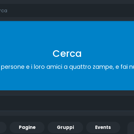
Cerca
persone e i loro amici a quattro zampe, e fai 
Pagine
Gruppi
Events