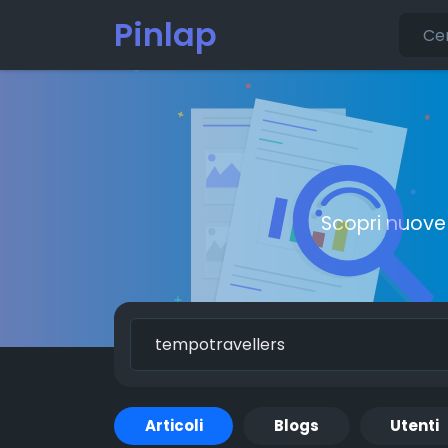
Pinlap
Scopri nuove 
Articoli
Blogs
Utenti