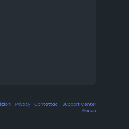
izioni
Privacy
Contattaci
Support Center
Elenco