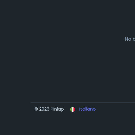
No 
© 2026 Pinlap
Italiano