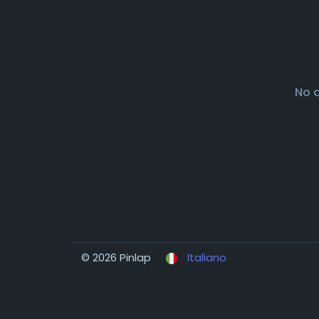
No 
© 2026 Pinlap
Italiano