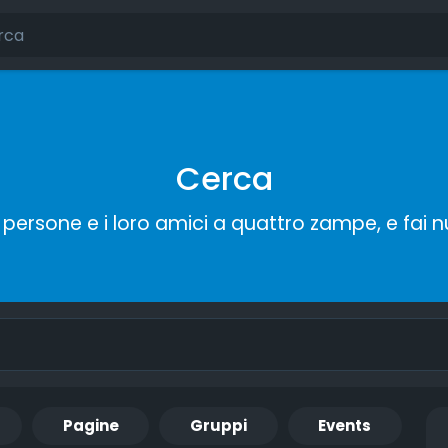
Cerca
persone e i loro amici a quattro zampe, e fai 
Pagine
Gruppi
Events