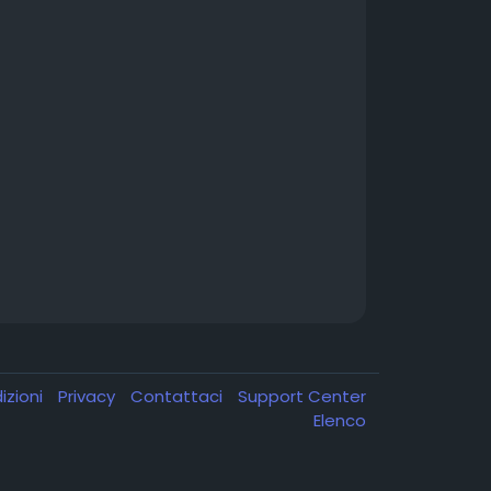
izioni
Privacy
Contattaci
Support Center
Elenco