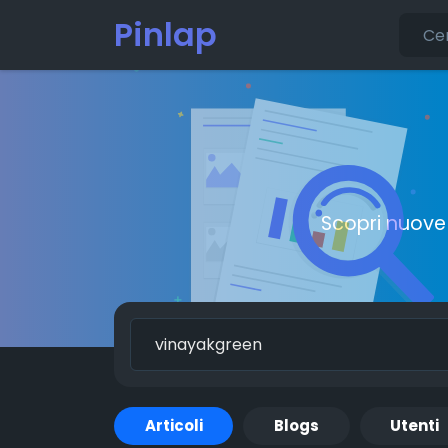
Pinlap
Scopri nuove 
Articoli
Blogs
Utenti