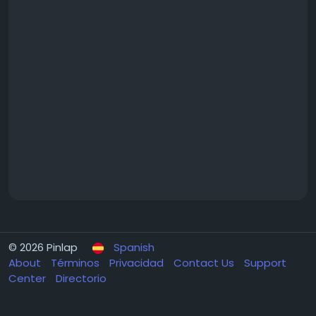
© 2026 Pinlap
Spanish
About
Términos
Privacidad
Contact Us
Support
Center
Directorio