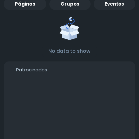
Páginas
Grupos
Eventos
No data to show
Patrocinados