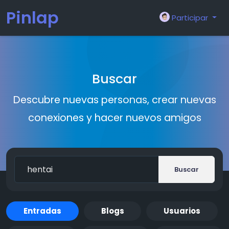
Pinlap
Participar
Buscar
Descubre nuevas personas, crear nuevas
conexiones y hacer nuevos amigos
Buscar
Entradas
Blogs
Usuarios