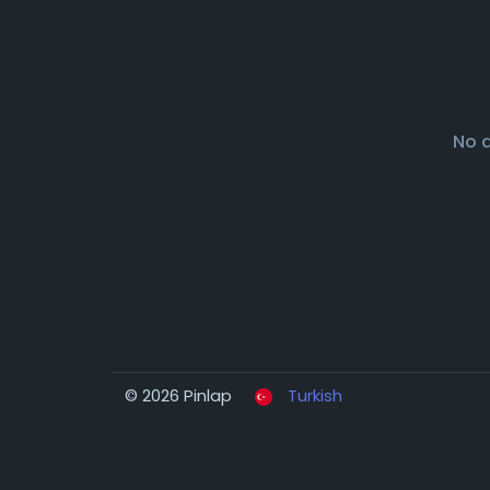
No 
© 2026 Pinlap
Turkish