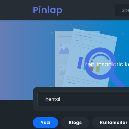
Pinlap
Yeni insanlarla 
Yazı
Blogs
Kullanıcılar