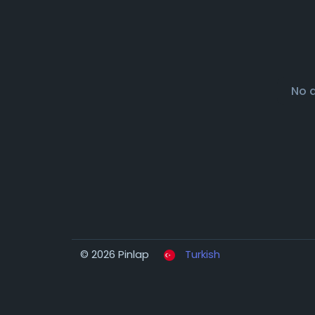
No 
© 2026 Pinlap
Turkish