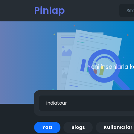
Pinlap
Yeni insanlarla 
Yazı
Blogs
Kullanıcılar