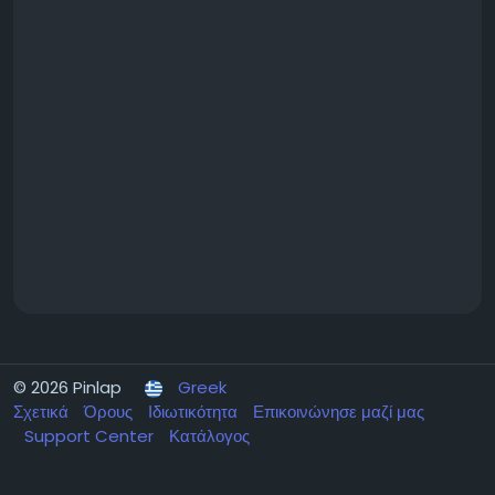
© 2026 Pinlap
Greek
Σχετικά
Όρους
Ιδιωτικότητα
Επικοινώνησε μαζί μας
Support Center
Κατάλογος