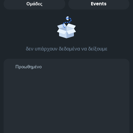
Ομάδες
Events
δεν υπάρχουν δεδομένα να δείξουμε
Προωθημένο