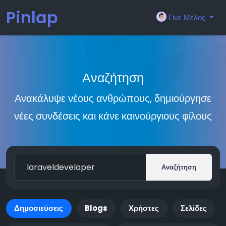
Pinlap
Γίνε Μέλος
Αναζήτηση
Ανακάλυψε νέους ανθρώπους, δημιούργησε
νέες συνδέσεις και κάνε καινούργιους φίλους
Αναζήτηση
Δημοσιεύσεις
Blogs
Χρήστες
Σελίδες