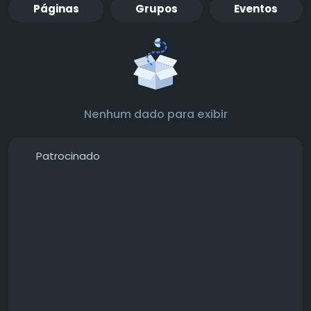
Páginas
Grupos
Eventos
Nenhum dado para exibir
Patrocinado