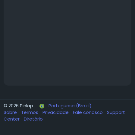
© 2026 Pinlap
Portuguese (Brazil)
Sobre
Termos
Privacidade
Fale conosco
Support
Center
Diretório