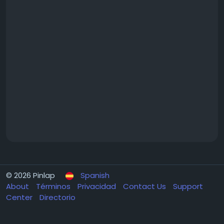
© 2026 Pinlap
Spanish
About
Términos
Privacidad
Contact Us
Support
Center
Directorio