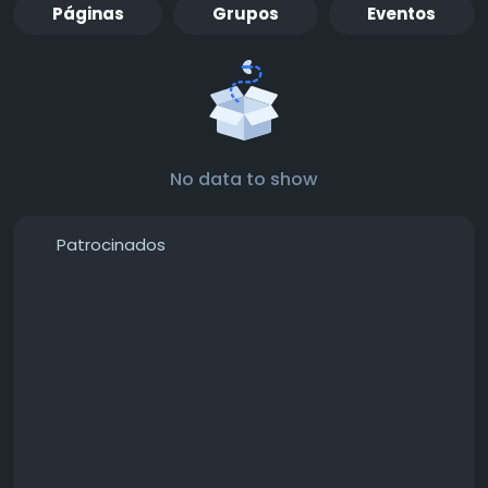
Páginas
Grupos
Eventos
No data to show
Patrocinados