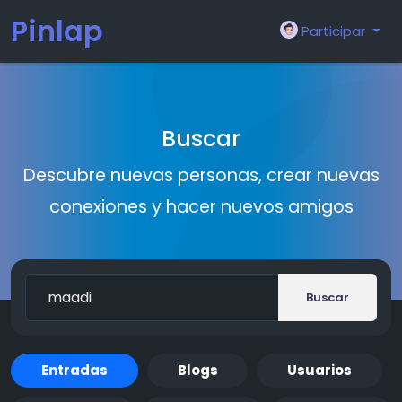
Pinlap
Participar
Buscar
Descubre nuevas personas, crear nuevas
conexiones y hacer nuevos amigos
Buscar
Entradas
Blogs
Usuarios