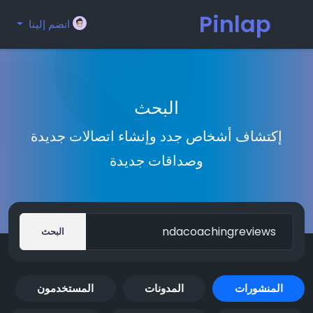
Pinlap
انضم إلينا
البحث
إكتشاف أشخاص جدد وإنشاء اتصالات جديدة
وصداقات جديدة
البحث
المنشورات
المدونات
المستخدمون