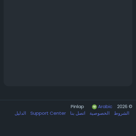
Arabic
© 2026 Pinlap
الشروط
الخصوصية
اتصل بنا
Support Center
الدليل