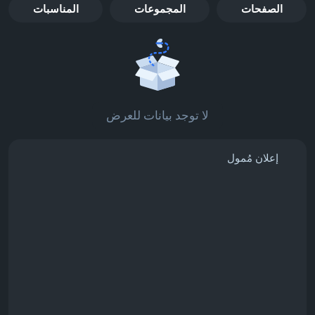
الصفحات
المجموعات
المناسبات
لا توجد بيانات للعرض
إعلان مُمول