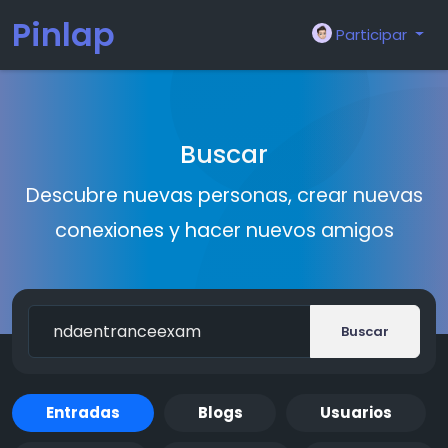
Pinlap
Participar
Buscar
Descubre nuevas personas, crear nuevas
conexiones y hacer nuevos amigos
Buscar
Entradas
Blogs
Usuarios