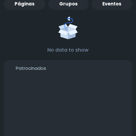
Páginas
Grupos
Eventos
No data to show
Patrocinados