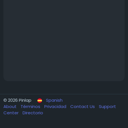
© 2026 Pinlap
Spanish
About
Términos
Privacidad
Contact Us
Support
Center
Directorio