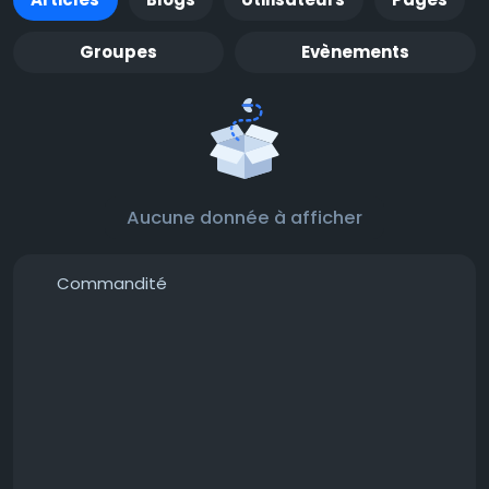
Groupes
Evènements
Aucune donnée à afficher
Commandité