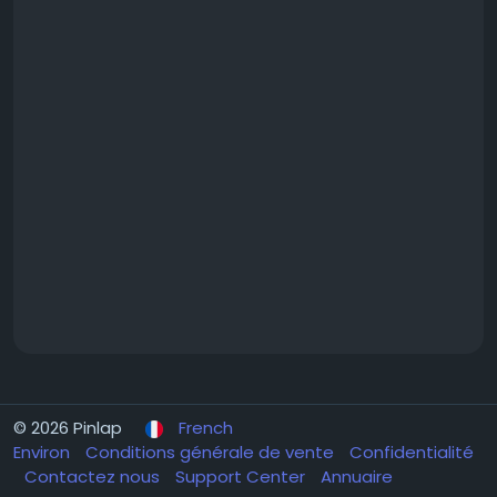
© 2026 Pinlap
French
Environ
Conditions générale de vente
Confidentialité
Contactez nous
Support Center
Annuaire