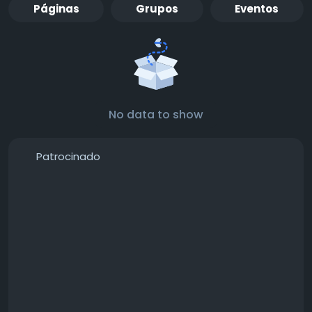
Páginas
Grupos
Eventos
No data to show
Patrocinado