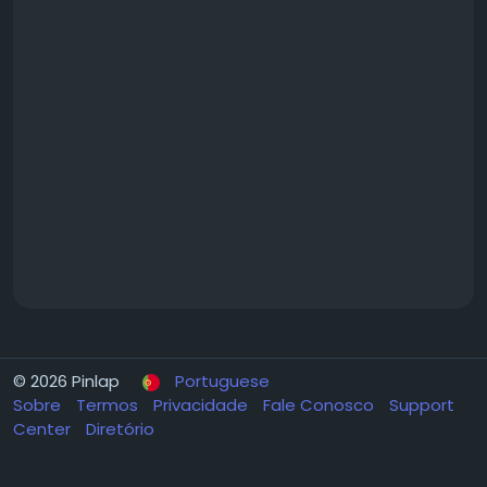
© 2026 Pinlap
Portuguese
Sobre
Termos
Privacidade
Fale Conosco
Support
Center
Diretório