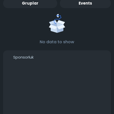
Gruplar
Events
No data to show
Sponsorluk