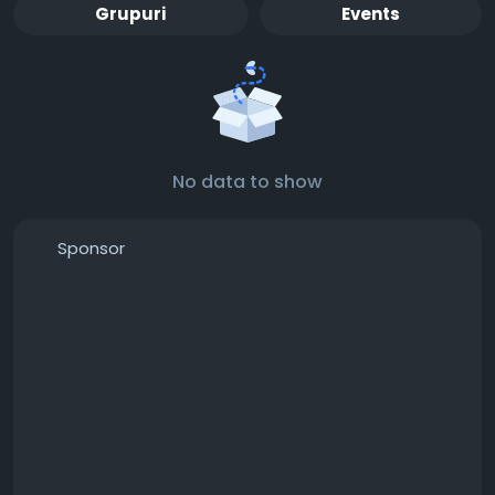
Grupuri
Events
No data to show
Sponsor