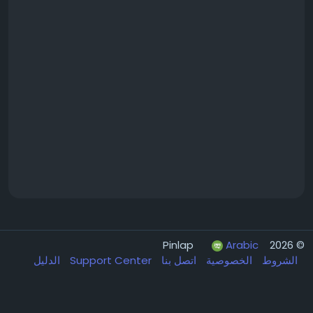
Arabic
© 2026 Pinlap
الشروط
الخصوصية
اتصل بنا
Support Center
الدليل