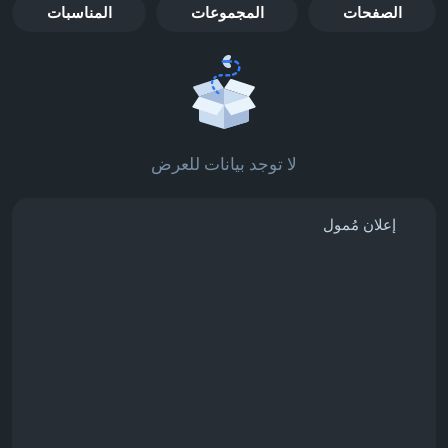
الصفحات
المجموعات
المناسبات
لا توجد بيانات للعرض
إعلان مُمول