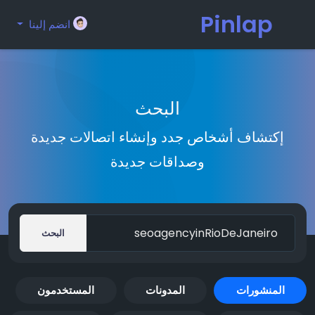
Pinlap
انضم إلينا
البحث
إكتشاف أشخاص جدد وإنشاء اتصالات جديدة
وصداقات جديدة
البحث
المنشورات
المدونات
المستخدمون