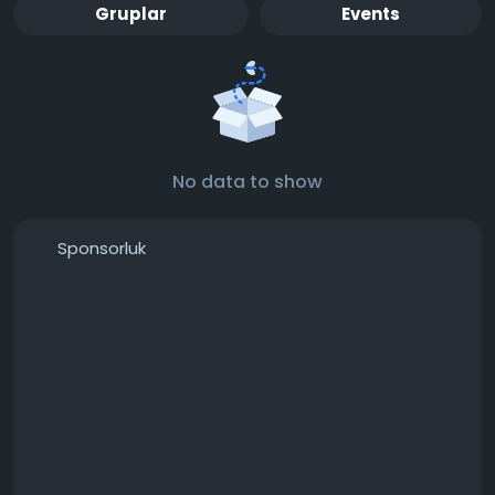
Gruplar
Events
No data to show
Sponsorluk