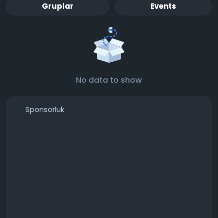
Gruplar
Events
No data to show
Sponsorluk