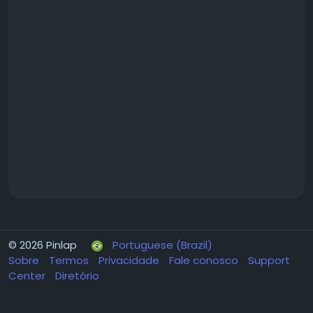
© 2026 Pinlap
Portuguese (Brazil)
Sobre
Termos
Privacidade
Fale conosco
Support
Center
Diretório