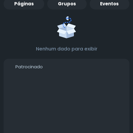
Páginas
Grupos
Eventos
Nenhum dado para exibir
Patrocinado