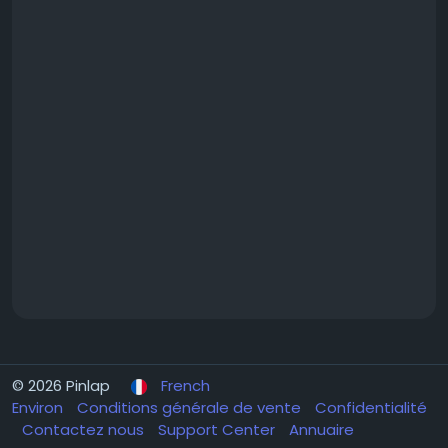
© 2026 Pinlap
French
Environ
Conditions générale de vente
Confidentialité
Contactez nous
Support Center
Annuaire