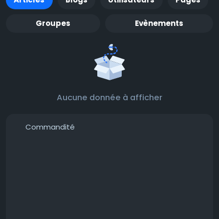
Groupes
Evènements
Aucune donnée à afficher
Commandité