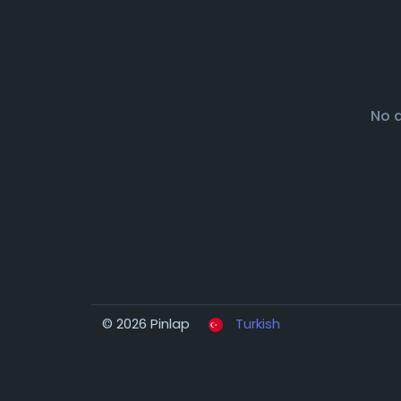
No 
© 2026 Pinlap
Turkish