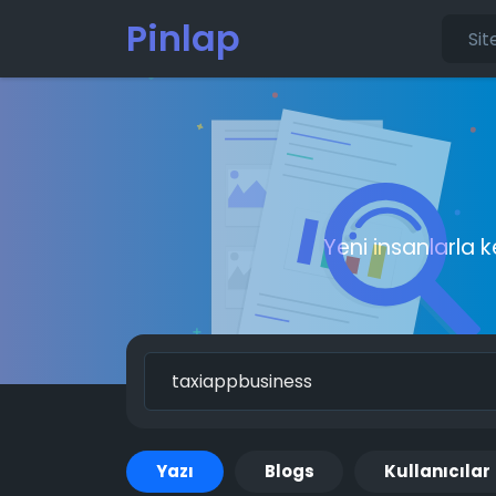
Pinlap
Yeni insanlarla 
Yazı
Blogs
Kullanıcılar