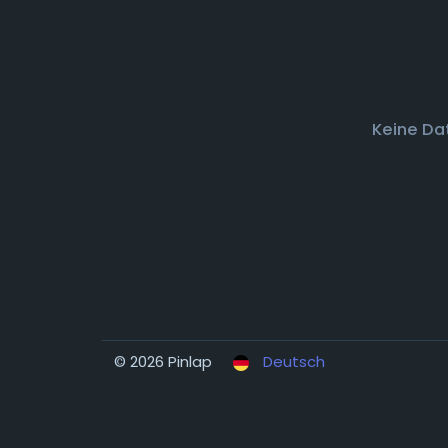
Keine Da
© 2026 Pinlap
Deutsch