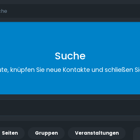
Suche
ute, knüpfen Sie neue Kontakte und schließen S
Seiten
Gruppen
Veranstaltungen