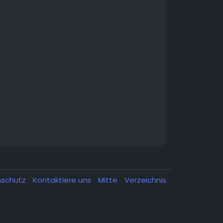
nschutz
Kontaktiere uns
Mitte
Verzeichnis