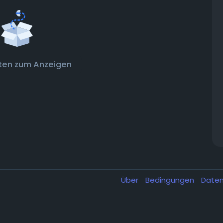
ten zum Anzeigen
Über
Bedingungen
Date