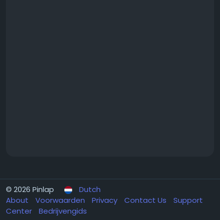
© 2026 Pinlap
Dutch
About
Voorwaarden
Privacy
Contact Us
Support
Center
Bedrijvengids