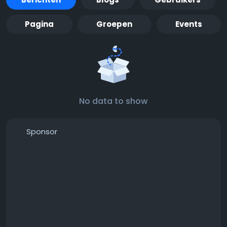
Pagina
Groepen
Events
No data to show
Sponsor