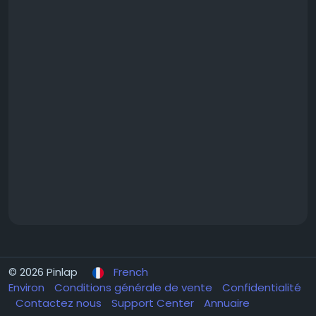
© 2026 Pinlap
French
Environ
Conditions générale de vente
Confidentialité
Contactez nous
Support Center
Annuaire