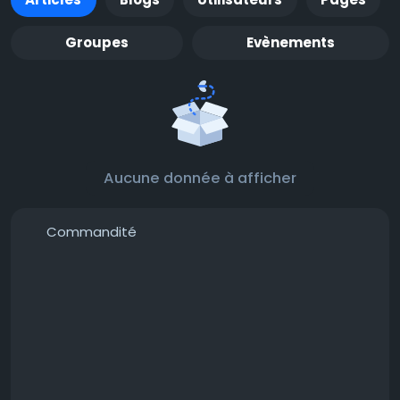
Groupes
Evènements
Aucune donnée à afficher
Commandité