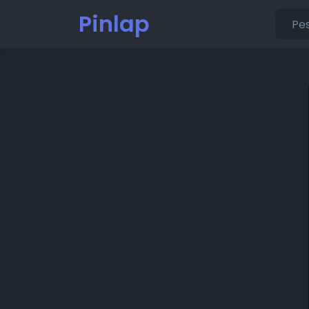
Pinlap