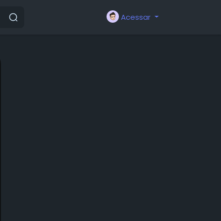
Acessar