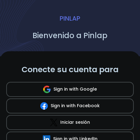
PINLAP
Bienvenido a Pinlap
Conecte su cuenta para
Sign in with Google
Sign in with Facebook
Iniciar sesión
Sign in with LinkedIn