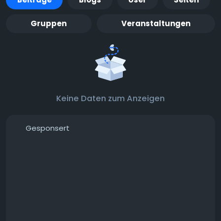
Gruppen
Veranstaltungen
Keine Daten zum Anzeigen
Gesponsert