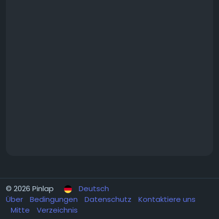
© 2026 Pinlap
Deutsch
Über
Bedingungen
Datenschutz
Kontaktiere uns
Mitte
Verzeichnis