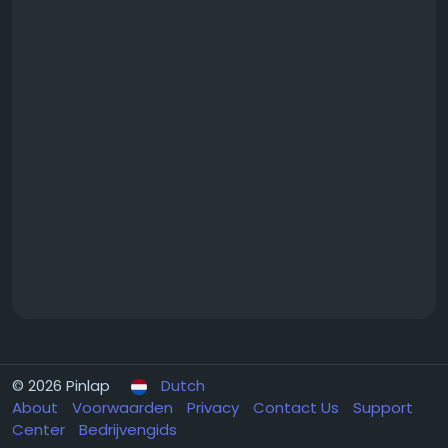
© 2026 Pinlap
Dutch
About
Voorwaarden
Privacy
Contact Us
Support
Center
Bedrijvengids