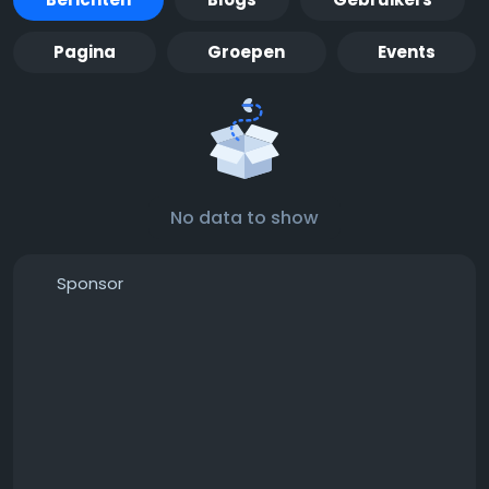
Pagina
Groepen
Events
No data to show
Sponsor