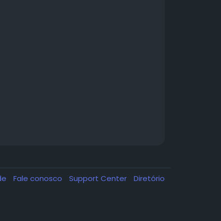
ade
Fale conosco
Support Center
Diretório