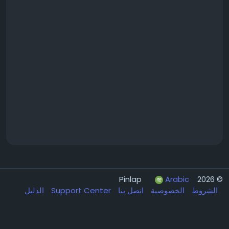
Arabic
© 2026 Pinlap
الشروط
الخصوصية
اتصل بنا
Support Center
الدليل