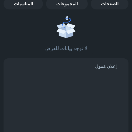
الصفحات
المجموعات
المناسبات
لا توجد بيانات للعرض
إعلان مُمول