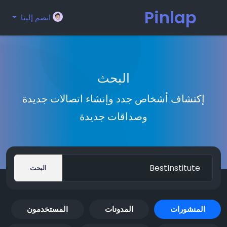
Pinlap
انضم إلينا
البحث
إكتشاف أشخاص جدد وإنشاء اتصالات جديدة
وصداقات جديدة
البحث
المنشورات
المدونات
المستخدمون