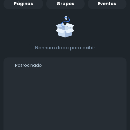
Páginas
Grupos
Eventos
Nenhum dado para exibir
Patrocinado