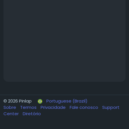
© 2026 Pinlap
Portuguese (Brazil)
Sobre
Termos
Privacidade
Fale conosco
Support
Center
Diretório