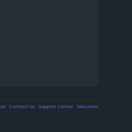
dad
Contact Us
Support Center
Directorio