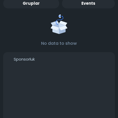
Gruplar
Events
No data to show
Sponsorluk