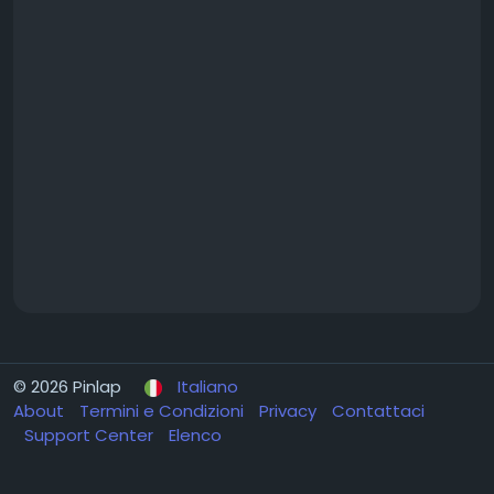
© 2026 Pinlap
Italiano
About
Termini e Condizioni
Privacy
Contattaci
Support Center
Elenco