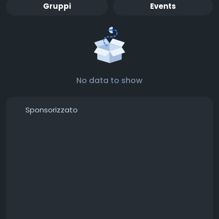
Gruppi
Events
No data to show
Sponsorizzato