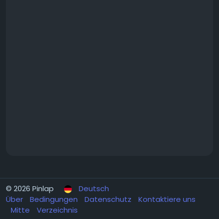
© 2026 Pinlap
Deutsch
Über
Bedingungen
Datenschutz
Kontaktiere uns
Mitte
Verzeichnis