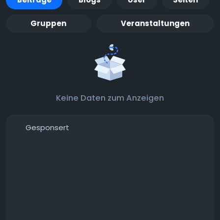
Gruppen
Veranstaltungen
Keine Daten zum Anzeigen
Gesponsert