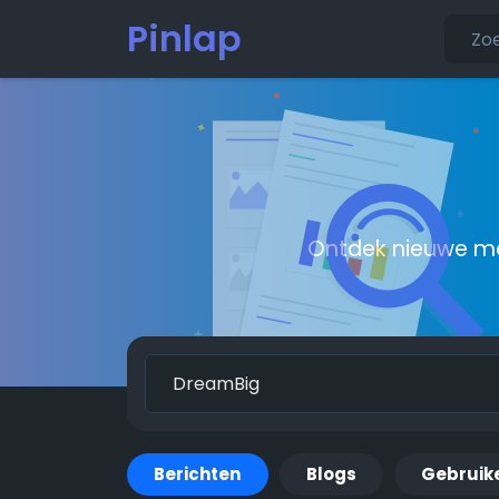
Pinlap
Ontdek nieuwe me
Berichten
Blogs
Gebruik