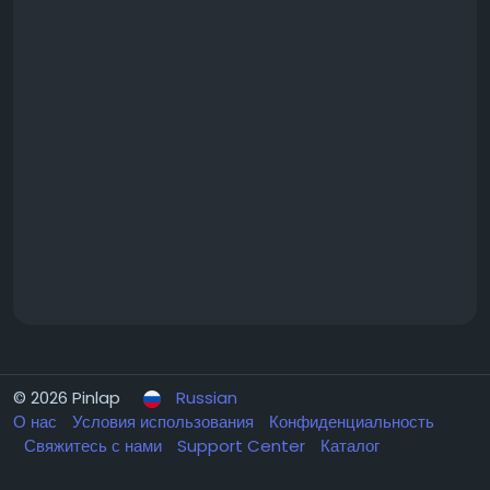
© 2026 Pinlap
Russian
О нас
Условия использования
Конфиденциальность
Свяжитесь с нами
Support Center
Каталог