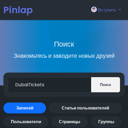
Pinlap
Вступить
Поиск
Знакомьтесь и заводите новых друзей
Поиск
Записей
Статьи пользователей
Пользователи
Страницы
Группы