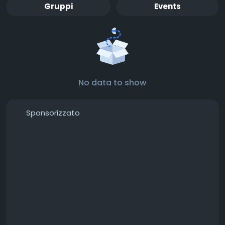
Gruppi
Events
No data to show
Sponsorizzato