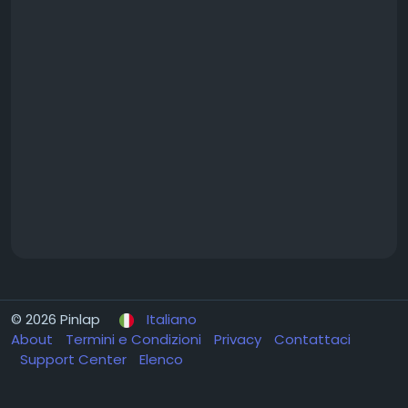
© 2026 Pinlap
Italiano
About
Termini e Condizioni
Privacy
Contattaci
Support Center
Elenco