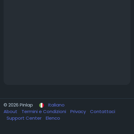
© 2026 Pinlap
Italiano
About
Termini e Condizioni
Privacy
Contattaci
Support Center
Elenco