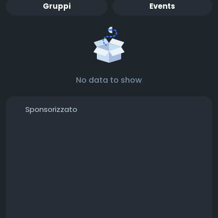
Gruppi
Events
No data to show
Sponsorizzato