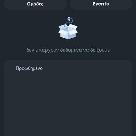
Ομάδες
Events
δεν υπάρχουν δεδομένα να δείξουμε
Προωθημένο