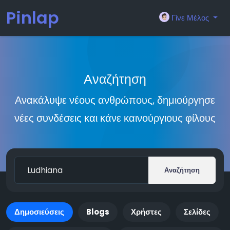
Pinlap
Γίνε Μέλος
Αναζήτηση
Ανακάλυψε νέους ανθρώπους, δημιούργησε
νέες συνδέσεις και κάνε καινούργιους φίλους
Αναζήτηση
Δημοσιεύσεις
Blogs
Χρήστες
Σελίδες