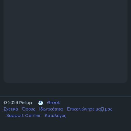
© 2026 Pinlap
Greek
Σχετικά
Όρους
Ιδιωτικότητα
Επικοινώνησε μαζί μας
Support Center
Κατάλογος