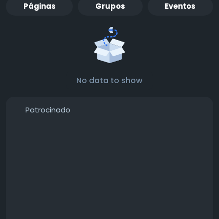
Páginas
Grupos
Eventos
No data to show
Patrocinado