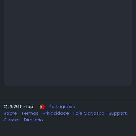
© 2026 Pinlap
Portuguese
Sobre
Termos
Privacidade
Fale Conosco
Support
Center
Diretório