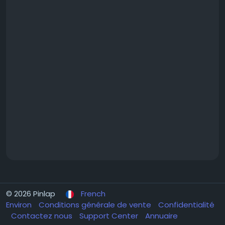
© 2026 Pinlap
French
Environ
Conditions générale de vente
Confidentialité
Contactez nous
Support Center
Annuaire