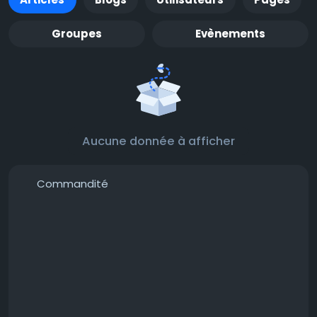
Groupes
Evènements
Aucune donnée à afficher
Commandité