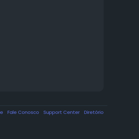
de
Fale Conosco
Support Center
Diretório