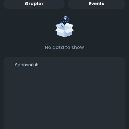
Gruplar
Events
No data to show
Sponsorluk