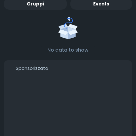
Gruppi
Events
No data to show
Sponsorizzato