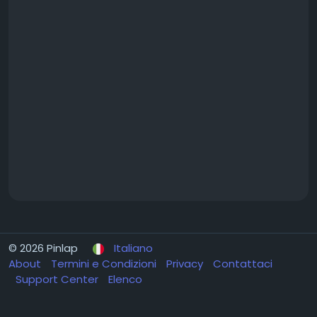
© 2026 Pinlap
Italiano
About
Termini e Condizioni
Privacy
Contattaci
Support Center
Elenco