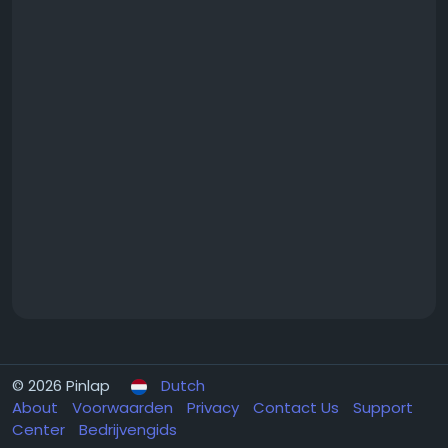
© 2026 Pinlap
Dutch
About
Voorwaarden
Privacy
Contact Us
Support
Center
Bedrijvengids