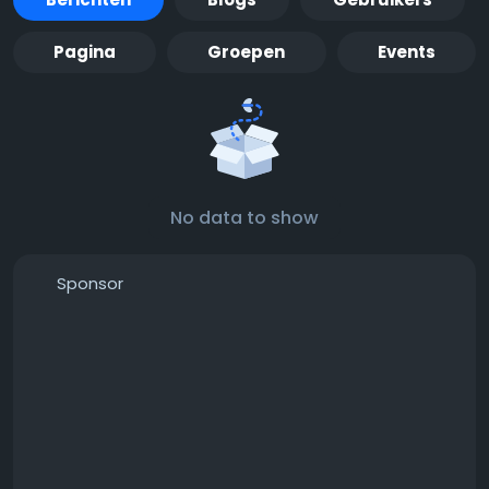
Pagina
Groepen
Events
No data to show
Sponsor