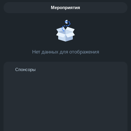
Мероприятия
Нет данных для отображения
Спонсоры