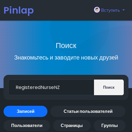
Pinlap
Вступить
Поиск
Знакомьтесь и заводите новых друзей
Поиск
Записей
Статьи пользователей
Пользователи
Страницы
Группы