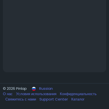
© 2026 Pinlap
Russian
О нас
Условия использования
Конфиденциальность
Свяжитесь с нами
Support Center
Каталог